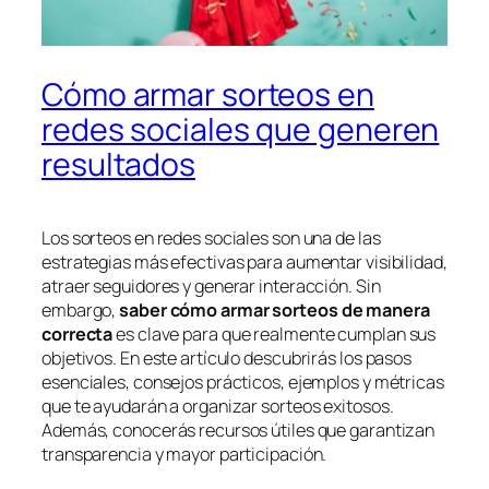
Cómo armar sorteos en
redes sociales que generen
resultados
Los sorteos en redes sociales son una de las
estrategias más efectivas para aumentar visibilidad,
atraer seguidores y generar interacción. Sin
embargo,
saber cómo armar sorteos de manera
correcta
es clave para que realmente cumplan sus
objetivos. En este artículo descubrirás los pasos
esenciales, consejos prácticos, ejemplos y métricas
que te ayudarán a organizar sorteos exitosos.
Además, conocerás recursos útiles que garantizan
transparencia y mayor participación.