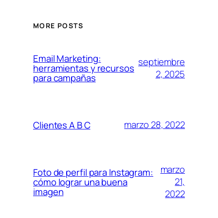
MORE POSTS
Email Marketing:
septiembre
herramientas y recursos
2, 2025
para campañas
marzo 28, 2022
Clientes A B C
marzo
Foto de perfil para Instagram:
21,
cómo lograr una buena
imagen
2022