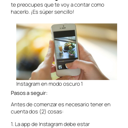
te preocupes que te voy a contar como
hacerlo. ¡Es súper sencillo!
Instagram en modo oscuro 1
Pasos a seguir:
Antes de comenzar es necesario tener en
cuenta dos (2) cosas:
1. La app de Instagram debe estar