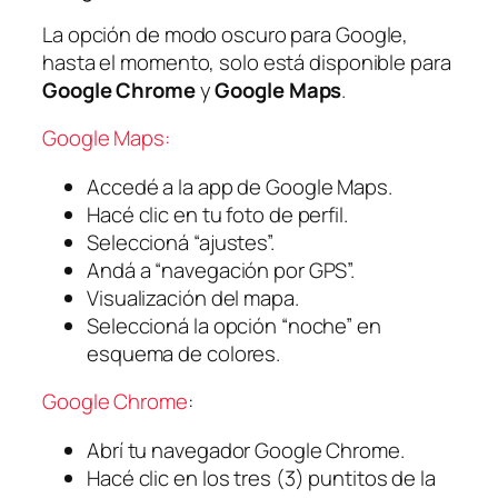
La opción de modo oscuro para Google,
hasta el momento, solo está disponible para
Google Chrome
y
Google Maps
.
Google Maps:
Accedé a la app de Google Maps.
Hacé clic en tu foto de perfil.
Seleccioná “ajustes”.
Andá a “navegación por GPS”.
Visualización del mapa.
Seleccioná la opción “noche” en
esquema de colores.
Google Chrome
:
Abrí tu navegador Google Chrome.
Hacé clic en los tres (3) puntitos de la