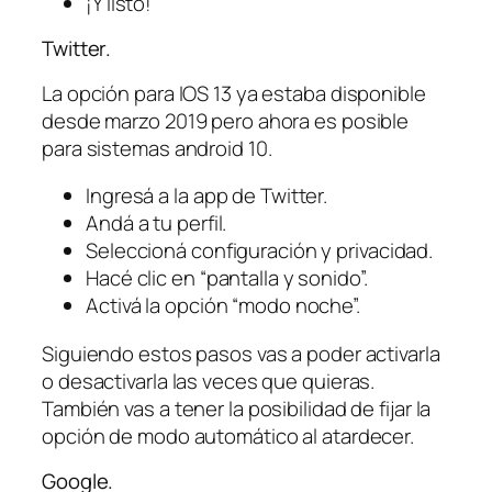
¡Y listo!
Twitter.
La opción para IOS 13 ya estaba disponible
desde marzo 2019 pero ahora es posible
para sistemas android 10.
Ingresá a la app de Twitter.
Andá a tu perfil.
Seleccioná configuración y privacidad.
Hacé clic en “pantalla y sonido”.
Activá la opción “modo noche”.
Siguiendo estos pasos vas a poder activarla
o desactivarla las veces que quieras.
También vas a tener la posibilidad de fijar la
opción de modo automático al atardecer.
Google.