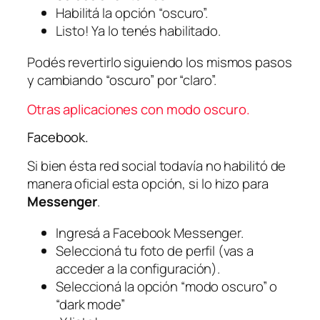
Habilitá la opción “oscuro”.
Listo! Ya lo tenés habilitado.
Podés revertirlo siguiendo los mismos pasos
y cambiando “oscuro” por “claro”.
Otras aplicaciones con modo oscuro.
Facebook.
Si bien ésta red social todavía no habilitó de
manera oficial esta opción, si lo hizo para
Messenger
.
Ingresá a Facebook Messenger.
Seleccioná tu foto de perfil (vas a
acceder a la configuración).
Seleccioná la opción “modo oscuro” o
“dark mode”