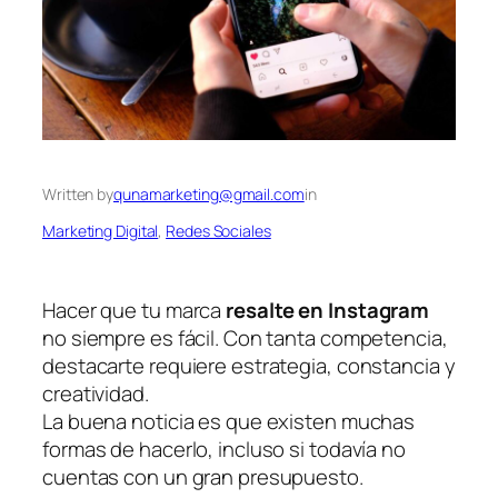
Written by
qunamarketing@gmail.com
in
Marketing Digital
, 
Redes Sociales
Hacer que tu marca
resalte en Instagram
no siempre es fácil. Con tanta competencia,
destacarte requiere estrategia, constancia y
creatividad.
La buena noticia es que existen muchas
formas de hacerlo, incluso si todavía no
cuentas con un gran presupuesto.