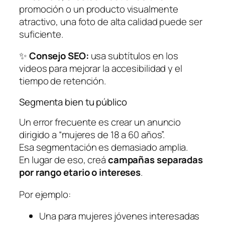
promoción o un producto visualmente
atractivo, una foto de alta calidad puede ser
suficiente.
✨
Consejo SEO:
usa subtítulos en los
videos para mejorar la accesibilidad y el
tiempo de retención.
Segmenta bien tu público
Un error frecuente es crear un anuncio
dirigido a “mujeres de 18 a 60 años”.
Esa segmentación es demasiado amplia.
En lugar de eso, creá
campañas separadas
por rango etario o intereses
.
Por ejemplo:
Una para mujeres jóvenes interesadas