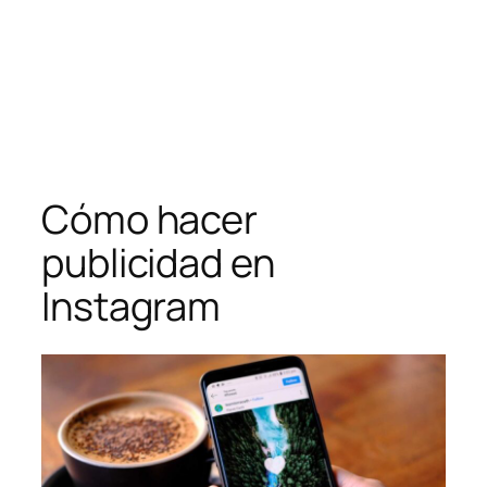
Saltar
al
contenido
Cómo hacer
publicidad en
Instagram