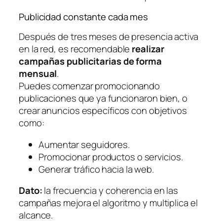
Publicidad constante cada mes
Después de tres meses de presencia activa
en la red, es recomendable
realizar
campañas publicitarias de forma
mensual
.
Puedes comenzar promocionando
publicaciones que ya funcionaron bien, o
crear anuncios específicos con objetivos
como:
Aumentar seguidores.
Promocionar productos o servicios.
Generar tráfico hacia la web.
Dato:
la frecuencia y coherencia en las
campañas mejora el algoritmo y multiplica el
alcance.