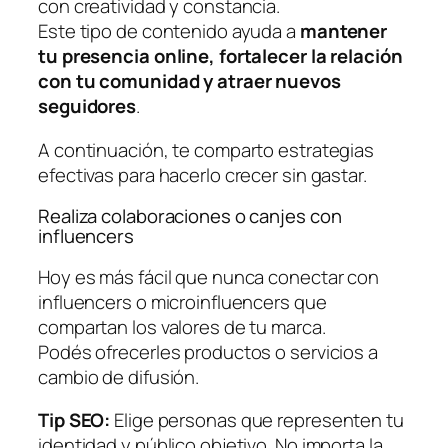
con creatividad y constancia.
Este tipo de contenido ayuda a
mantener
tu presencia online, fortalecer la relación
con tu comunidad y atraer nuevos
seguidores
.
A continuación, te comparto estrategias
efectivas para hacerlo crecer sin gastar.
Realiza colaboraciones o canjes con
influencers
Hoy es más fácil que nunca conectar con
influencers o microinfluencers que
compartan los valores de tu marca.
Podés ofrecerles productos o servicios a
cambio de difusión.
Tip SEO:
Elige personas que representen tu
identidad y público objetivo. No importa la