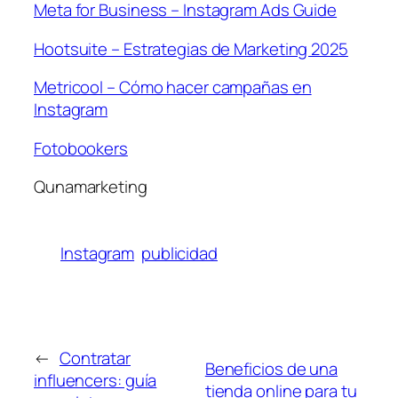
Meta for Business – Instagram Ads Guide
Hootsuite – Estrategias de Marketing 2025
Metricool – Cómo hacer campañas en
Instagram
Fotobookers
Qunamarketing
Instagram
publicidad
←
Contratar
Beneficios de una
influencers: guía
tienda online para tu