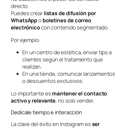
directo.
Puedes crear
listas de difusión por
WhatsApp
o
boletines de correo
electrónico
con contenido segmentado.
Por ejemplo:
En un centro de estética, enviar tips a
clientes según el tratamiento que
realizan.
En una tienda, comunicar lanzamientos
o descuentos exclusivos.
Lo importante es
mantener el contacto
activo y relevante
, no solo vender.
Dedícale tiempo e interacción
La clave del éxito en Instagram es
ser