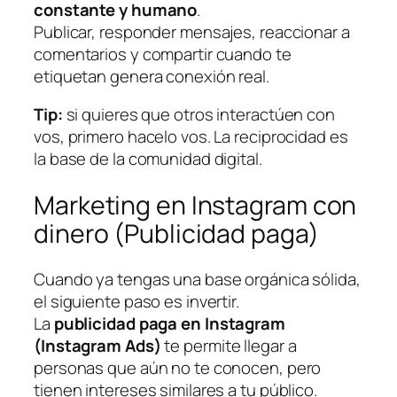
constante y humano
.
Publicar, responder mensajes, reaccionar a
comentarios y compartir cuando te
etiquetan genera conexión real.
Tip:
si quieres que otros interactúen con
vos, primero hacelo vos. La reciprocidad es
la base de la comunidad digital.
Marketing en Instagram con
dinero (Publicidad paga)
Cuando ya tengas una base orgánica sólida,
el siguiente paso es invertir.
La
publicidad paga en Instagram
(Instagram Ads)
te permite llegar a
personas que aún no te conocen, pero
tienen intereses similares a tu público.