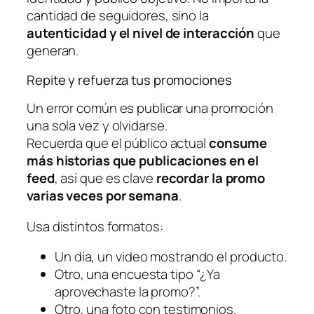
cantidad de seguidores, sino la
autenticidad y el nivel de interacción
que
generan.
Repite y refuerza tus promociones
Un error común es publicar una promoción
una sola vez y olvidarse.
Recuerda que el público actual
consume
más historias que publicaciones en el
feed
, así que es clave
recordar la promo
varias veces por semana
.
Usa distintos formatos:
Un día, un video mostrando el producto.
Otro, una encuesta tipo “¿Ya
aprovechaste la promo?”.
Otro, una foto con testimonios.