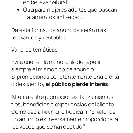
en belleza natural.
Otra para mujeres adultas que buscan
tratamientos anti-edad.
De esta forma, los anuncios serán más
relevantes y rentables.
Varía las temáticas
Evita caer en la monotonía de repetir
siempre el mismo tipo de anuncio.
Si promocionas constantemente una oferta
o descuento,
el público pierde interés
.
Alterna entre promociones, lanzamientos,
tips, beneficios o experiencias del cliente.
Como decía Raymond Rubicam:
“El valor de
un anuncio es inversamente proporcional a
las veces que se ha repetido.”