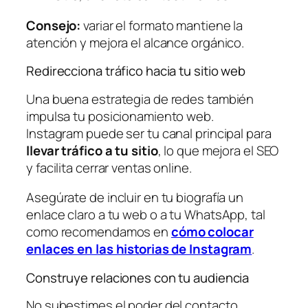
Consejo:
variar el formato mantiene la
atención y mejora el alcance orgánico.
Redirecciona tráfico hacia tu sitio web
Una buena estrategia de redes también
impulsa tu posicionamiento web.
Instagram puede ser tu canal principal para
llevar tráfico a tu sitio
, lo que mejora el SEO
y facilita cerrar ventas online.
Asegúrate de incluir en tu biografía un
enlace claro a tu web o a tu WhatsApp, tal
como recomendamos en
cómo colocar
enlaces en las historias de Instagram
.
Construye relaciones con tu audiencia
No subestimes el poder del contacto