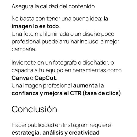
Asegura la calidad del contenido
No basta con tener una buena idea;
la
imagen lo es todo
.
Una foto mal iluminada o un diseño poco
profesional puede arruinar incluso la mejor
campaña.
Inviertete en un fotógrafo o diseñador, o
capacita a tu equipo en herramientas como
Canva
o
CapCut
.
Una imagen profesional
aumenta la
confianza y mejora el CTR (tasa de clics)
.
Conclusión
Hacer publicidad en Instagram requiere
estrategia, análisis y creatividad