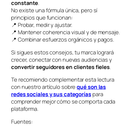
constante
.
No existe una fórmula única, pero sí
principios que funcionan:
📍 Probar, medir y ajustar.
📍 Mantener coherencia visual y de mensaje.
📍 Combinar esfuerzos orgánicos y pagos.
Si sigues estos consejos, tu marca logrará
crecer, conectar con nuevas audiencias y
convertir seguidores en clientes fieles
.
Te recomiendo complementar esta lectura
con nuestro artículo sobre
qué son las
redes sociales y sus categorías
para
comprender mejor cómo se comporta cada
plataforma.
Fuentes: