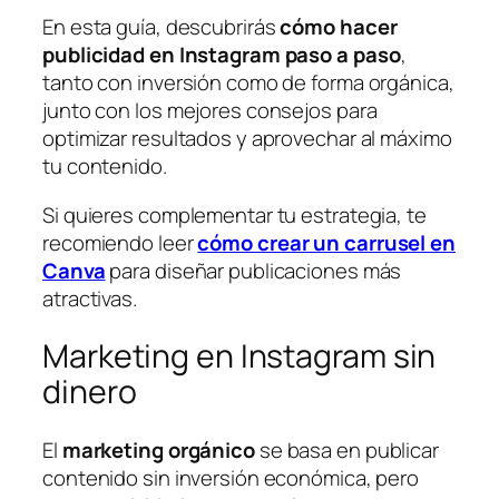
En esta guía, descubrirás
cómo hacer
publicidad en Instagram paso a paso
,
tanto con inversión como de forma orgánica,
junto con los mejores consejos para
optimizar resultados y aprovechar al máximo
tu contenido.
Si quieres complementar tu estrategia, te
recomiendo leer
cómo crear un carrusel en
Canva
para diseñar publicaciones más
atractivas.
Marketing en Instagram sin
dinero
El
marketing orgánico
se basa en publicar
contenido sin inversión económica, pero